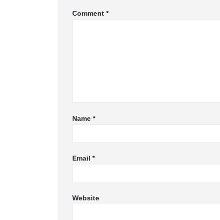
Comment
*
Name
*
Email
*
Website