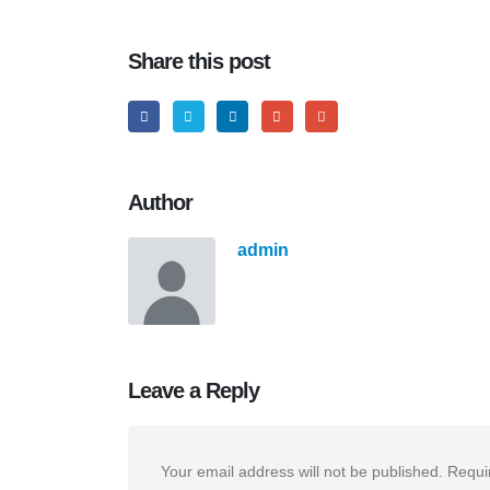
Share this post
Author
admin
Leave a Reply
Your email address will not be published.
Requi